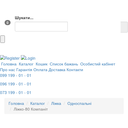
Шукати...
0
Головна
Каталог
Кошик
Список бажань
Особистий кабінет
Про нас
Гарантія
Оплата
Доставка
Контакти
099 199 - 01 - 01
096 199 - 01 - 01
073 199 - 01 - 01
Головна
Каталог
Ліжка
Односпальні
Ліжко-80 Компаніт