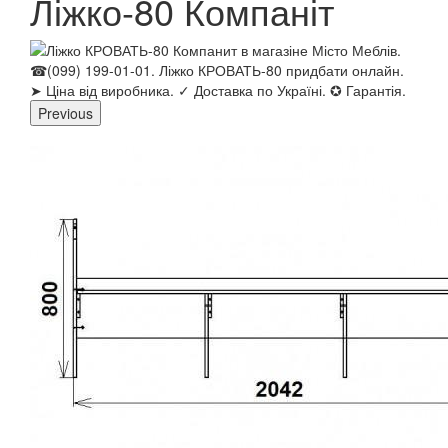
Ліжко-80 Компаніт
Previous