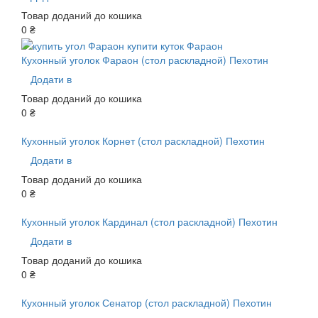
Товар доданий до кошика
0 ₴
Кухонный уголок Фараон (стол раскладной) Пехотин
Додати в
Товар доданий до кошика
0 ₴
Кухонный уголок Корнет (стол раскладной) Пехотин
Додати в
Товар доданий до кошика
0 ₴
Кухонный уголок Кардинал (стол раскладной) Пехотин
Додати в
Товар доданий до кошика
0 ₴
Кухонный уголок Сенатор (стол раскладной) Пехотин