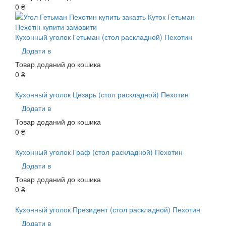
0 ₴
Кухонный уголок Гетьман (стол раскладной) Пехотин
Додати в
Товар доданий до кошика
0 ₴
Кухонный уголок Цезарь (стол раскладной) Пехотин
Додати в
Товар доданий до кошика
0 ₴
Кухонный уголок Граф (стол раскладной) Пехотин
Додати в
Товар доданий до кошика
0 ₴
Кухонный уголок Президент (стол раскладной) Пехотин
Додати в