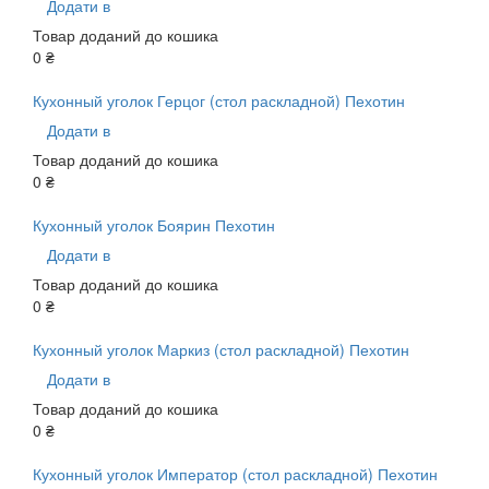
Додати в
Товар доданий до кошика
0 ₴
Кухонный уголок Герцог (стол раскладной) Пехотин
Додати в
Товар доданий до кошика
0 ₴
Кухонный уголок Боярин Пехотин
Додати в
Товар доданий до кошика
0 ₴
Кухонный уголок Маркиз (стол раскладной) Пехотин
Додати в
Товар доданий до кошика
0 ₴
Кухонный уголок Император (стол раскладной) Пехотин