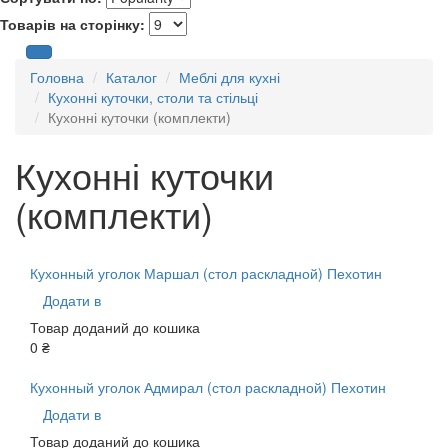
Товарів на сторінку:
Головна
Каталог
Меблі для кухні
Кухонні куточки, столи та стільці
Кухонні куточки (комплекти)
Кухонні куточки
(комплекти)
Кухонный уголок Маршал (стол раскладной) Пехотин
Додати в
Товар доданий до кошика
0 ₴
Кухонный уголок Адмирал (стол раскладной) Пехотин
Додати в
Товар доданий до кошика