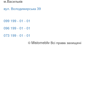
м.Васильків
вул. Володимирська 39
099 199 - 01 - 01
096 199 - 01 - 01
073 199 - 01 - 01
© Mistomebliv Всі права захищені