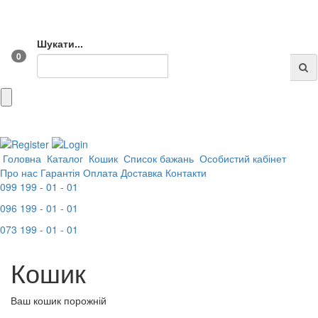
Шукати...
0
Головна
Каталог
Кошик
Список бажань
Особистий кабінет
Про нас
Гарантія
Оплата
Доставка
Контакти
099 199 - 01 - 01
096 199 - 01 - 01
073 199 - 01 - 01
Кошик
Ваш кошик порожній