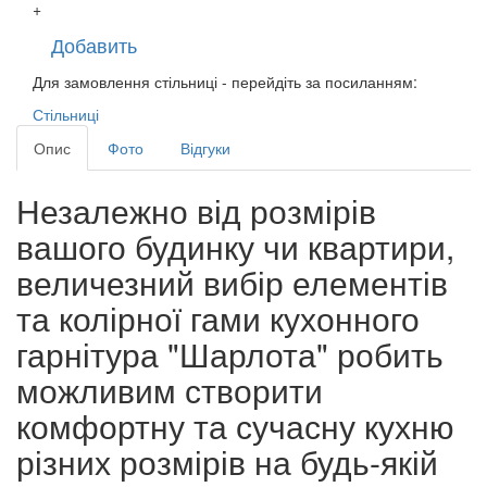
+
Добавить
Для замовлення стільниці - перейдіть за посиланням:
Стільниці
Опис
Фото
Відгуки
Незалежно від розмірів
вашого будинку чи квартири,
величезний вибір елементів
та колірної гами кухонного
гарнітура "Шарлота" робить
можливим створити
комфортну та сучасну кухню
різних розмірів на будь-якій