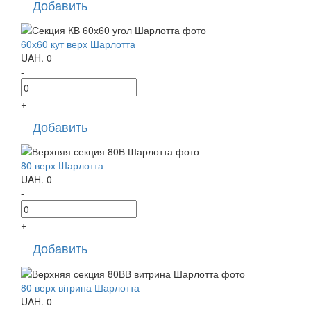
Добавить
60х60 кут верх Шарлотта
UAH.
0
-
+
Добавить
80 верх Шарлотта
UAH.
0
-
+
Добавить
80 верх вітрина Шарлотта
UAH.
0