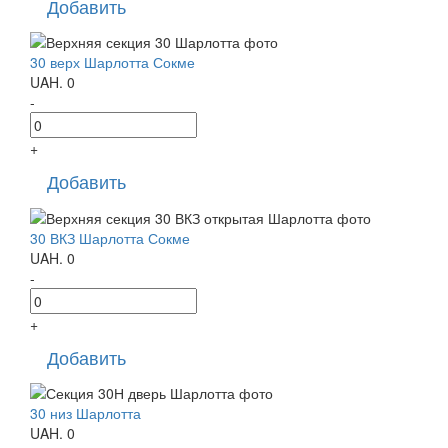
Добавить
30 верх Шарлотта Сокме
UAH.
0
-
+
Добавить
30 ВКЗ Шарлотта Сокме
UAH.
0
-
+
Добавить
30 низ Шарлотта
UAH.
0