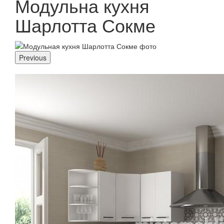
Модульна кухня
Шарлотта Сокме
Previous