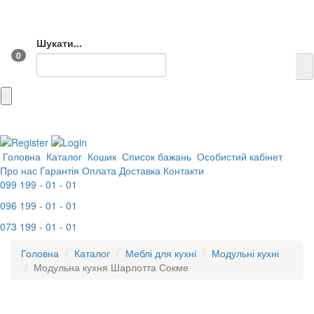
Шукати...
0
Головна
Каталог
Кошик
Список бажань
Особистий кабінет
Про нас
Гарантія
Оплата
Доставка
Контакти
099 199 - 01 - 01
096 199 - 01 - 01
073 199 - 01 - 01
Головна
Каталог
Меблі для кухні
Модульні кухні
Модульна кухня Шарлотта Сокме