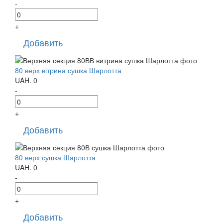
-
+
Добавить
80 верх вітрина сушка Шарлотта
UAH.
0
-
+
Добавить
80 верх сушка Шарлотта
UAH.
0
-
+
Добавить