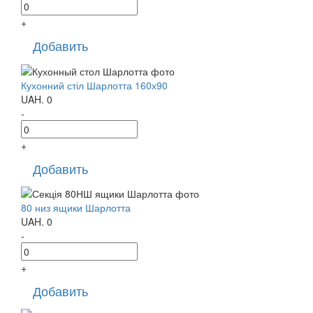
+
Добавить
Кухонний стіл Шарлотта 160х90
UAH.
0
-
+
Добавить
80 низ ящики Шарлотта
UAH.
0
-
+
Добавить