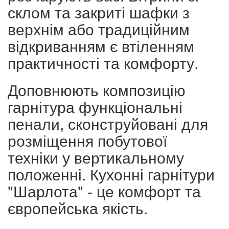
склом та закриті шафки з
верхнім або традиційним
відкриванням є втіленням
практичності та комфорту.
Доповнюють композицію
гарнітура функціональні
пенали, сконструйовані для
розміщення побутової
техніки у вертикальному
положенні. Кухонні гарнітури
"Шарлота" - це комфорт та
європейська якість.