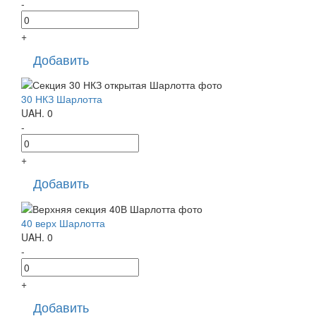
-
+
Добавить
30 НКЗ Шарлотта
UAH.
0
-
+
Добавить
40 верх Шарлотта
UAH.
0
-
+
Добавить