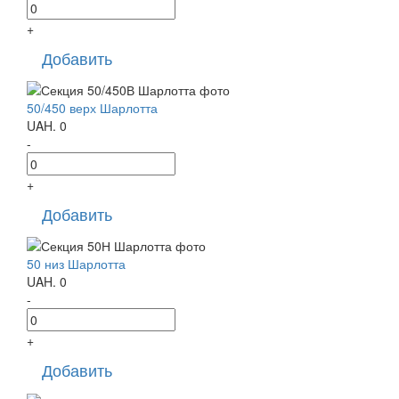
+
Добавить
50/450 верх Шарлотта
UAH.
0
-
+
Добавить
50 низ Шарлотта
UAH.
0
-
+
Добавить