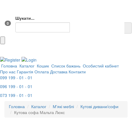
Шукати...
0
Головна
Каталог
Кошик
Список бажань
Особистий кабінет
Про нас
Гарантія
Оплата
Доставка
Контакти
099 199 - 01 - 01
096 199 - 01 - 01
073 199 - 01 - 01
Головна
Каталог
М'які меблі
Кутові дивани/софи
Кутова софа Мальта Люкс