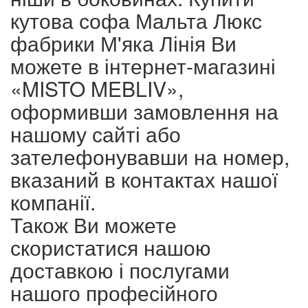
кутова софа Мальта Люкс
фабрики М'яка Лінія Ви
можете в інтернет-магазині
«MISTO MEBLIV»,
оформивши замовлення на
нашому сайті або
зателефонувавши на номер,
вказаний в контактах нашої
компанії.
Також Ви можете
скористатися нашою
доставкою і послугами
нашого професійного