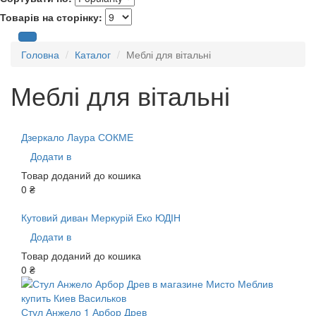
Товарів на сторінку:
Головна
Каталог
Меблі для вітальні
Меблі для вітальні
Дзеркало Лаура СОКМЕ
Додати в
Товар доданий до кошика
0 ₴
Кутовий диван Меркурій Еко ЮДІН
Додати в
Товар доданий до кошика
0 ₴
Стул Анжело 1 Арбор Древ