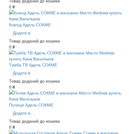
Товар доданий до кошика
0 ₴
Комод Адель СОКМЕ
Додати в
Товар доданий до кошика
0 ₴
Тумба ТВ Адель СОКМЕ
Додати в
Товар доданий до кошика
0 ₴
Полиця Адель СОКМЕ
Додати в
Товар доданий до кошика
0 ₴