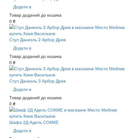
Додати в
Товар доданий до кошика
0 ₴
Стул Даниэль 2 Арбор Древ
Додати в
Товар доданий до кошика
0 ₴
Стул Даниэль 3 Арбор Древ
Додати в
Товар доданий до кошика
0 ₴
Шафа 2Д Адель СОКМЕ
Додати в