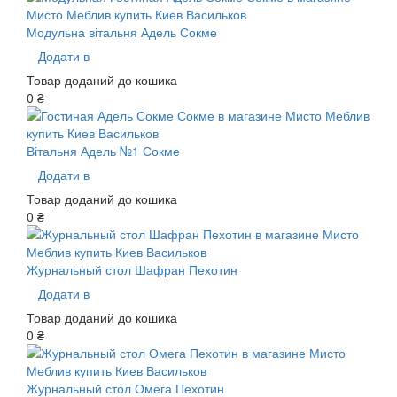
Модульна вітальня Адель Сокме
Додати в
Товар доданий до кошика
0 ₴
Вітальня Адель №1 Сокме
Додати в
Товар доданий до кошика
0 ₴
Журнальный стол Шафран Пехотин
Додати в
Товар доданий до кошика
0 ₴
Журнальный стол Омега Пехотин