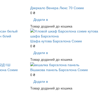
Дзеркало Венера Люкс 70 Сокме
0 ₴
Додати в
Товар доданий до кошика
Шафа кутова Барселона Сокме
0 ₴
Додати в
Товар доданий до кошика
лона Сокме
Вішакова панель Барселона Сокме
0 ₴
Додати в
Товар доданий до кошика