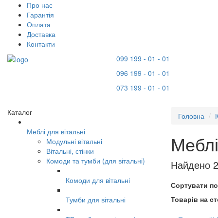
Про нас
Гарантія
Оплата
Доставка
Контакти
099 199 - 01 - 01
096 199 - 01 - 01
073 199 - 01 - 01
Каталог
Головна
Меблі для вітальні
Меблі
Модульні вітальні
Вітальні, стінки
Комоди та тумби (для вітальні)
Найдено 2
Комоди для вітальні
Сортувати по
Товарів на ст
Тумби для вітальні